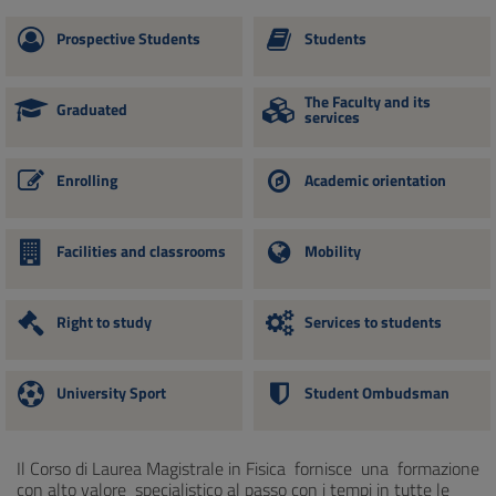
Prospective Students
Students
The Faculty and its
Graduated
services
Enrolling
Academic orientation
Facilities and classrooms
Mobility
Right to study
Services to students
University Sport
Student Ombudsman
Il Corso di Laurea Magistrale in Fisica fornisce una formazione
con alto valore specialistico al passo con i tempi in tutte le