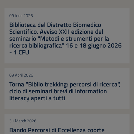
09 June 2026
Biblioteca del Distretto Biomedico
Scientifico. Avviso XXII edizione del
seminario "Metodi e strumenti per la
ricerca bibliografica" 16 e 18 giugno 2026
- 1 CFU
09 April 2026
Torna "Biblio trekking: percorsi di ricerca",
ciclo di seminari brevi di information
literacy aperti a tutti
31 March 2026
Bando Percorsi di Eccellenza coorte