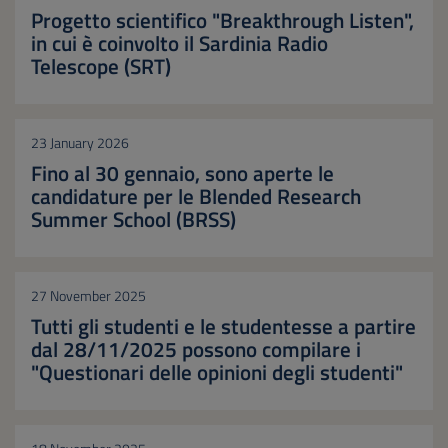
Progetto scientifico "Breakthrough Listen",
in cui è coinvolto il Sardinia Radio
Telescope (SRT)
23 January 2026
Fino al 30 gennaio, sono aperte le
candidature per le Blended Research
Summer School (BRSS)
27 November 2025
Tutti gli studenti e le studentesse a partire
dal 28/11/2025 possono compilare i
"Questionari delle opinioni degli studenti"