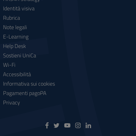
Identità visiva
Rubrica
Note legali
E-Learning
Help Desk
Sostieni UniCa
Wi-Fi
Accessibilità
Informativa sui cookies
Pagamenti pagoPA
Privacy