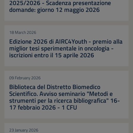
2025/2026 - Scadenza presentazione
domande: giorno 12 maggio 2026
18 March 2026
Edizione 2026 di AIRC4Youth - premio alla
miglior tesi sperimentale in oncologia -
iscrizioni entro il 15 aprile 2026
09 February 2026
Biblioteca del Distretto Biomedico
Scientifico. Avviso seminario "Metodi e
strumenti per la ricerca bibliografica" 16-
17 febbraio 2026 - 1 CFU
23 January 2026