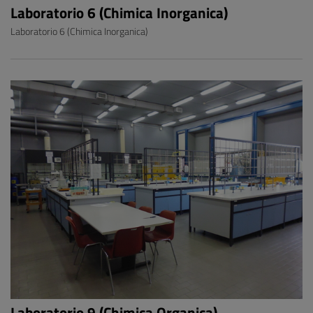
Laboratorio 6 (Chimica Inorganica)
Laboratorio 6 (Chimica Inorganica)
Laboratorio 9 (Chimica Organica)