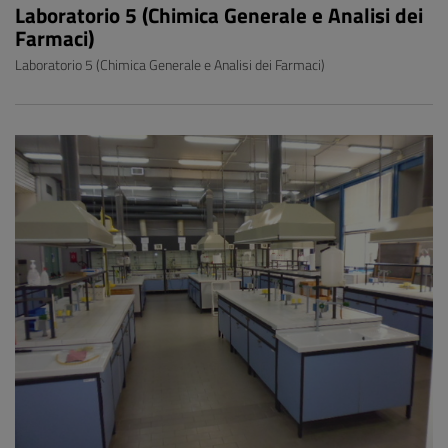
Laboratorio 5 (Chimica Generale e Analisi dei
Farmaci)
Laboratorio 5 (Chimica Generale e Analisi dei Farmaci)