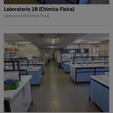
Laboratorio 2B (Chimica Fisica)
Laboratorio 2B (Chimica Fisica)