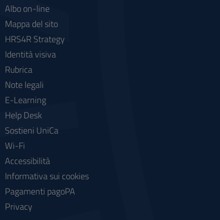
Albo on-line
Mappa del sito
HRS4R Strategy
Identità visiva
Rubrica
Note legali
E-Learning
Help Desk
Sostieni UniCa
Wi-Fi
Accessibilità
Informativa sui cookies
Pagamenti pagoPA
Privacy