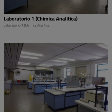
Laboratorio 1 (Chimica Analitica)
Laboratorio 1 (Chimica Analitica)