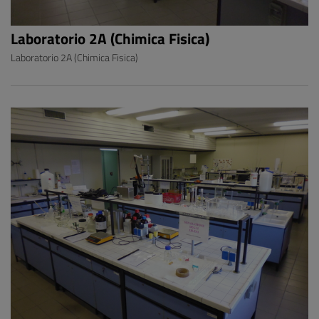
Laboratorio 2A (Chimica Fisica)
Laboratorio 2A (Chimica Fisica)