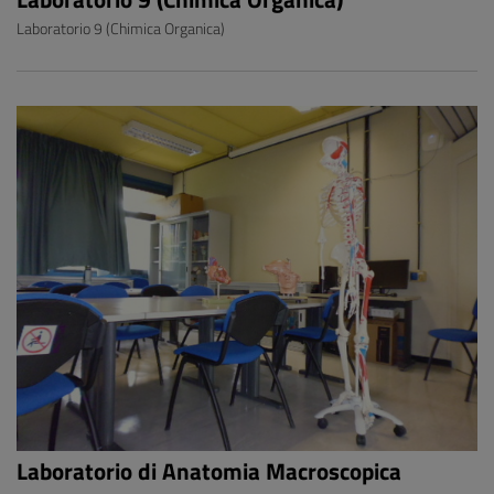
Laboratorio 9 (Chimica Organica)
Laboratorio di Anatomia Macroscopica