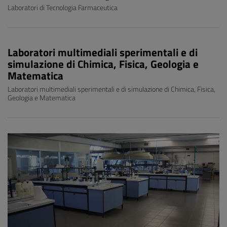
Laboratori di Tecnologia Farmaceutica
Laboratori multimediali sperimentali e di
simulazione di Chimica, Fisica, Geologia e
Matematica
Laboratori multimediali sperimentali e di simulazione di Chimica, Fisica,
Geologia e Matematica