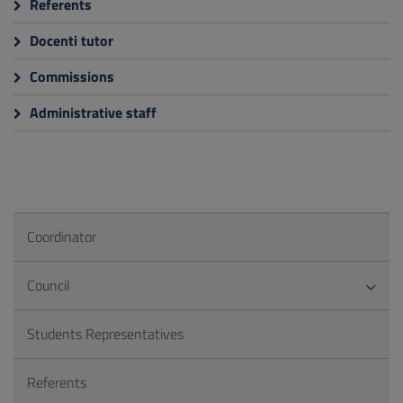
Referents
Docenti tutor
Commissions
Administrative staff
Coordinator
Council
Students Representatives
Referents