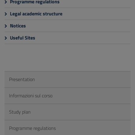
Programme regulations
Legal academic structure
Notices
Useful Sites
Presentation
Informazioni sul corso
Study plan
Programme regulations