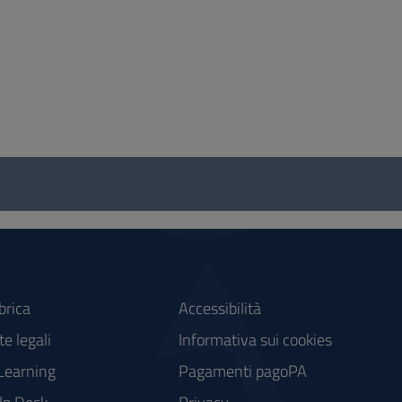
brica
Accessibilità
e legali
Informativa sui cookies
Learning
Pagamenti pagoPA