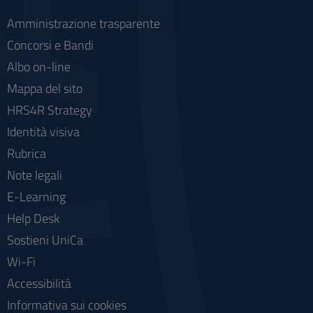
Amministrazione trasparente
Concorsi e Bandi
Albo on-line
Mappa del sito
HRS4R Strategy
Identità visiva
Rubrica
Note legali
E-Learning
Help Desk
Sostieni UniCa
Wi-Fi
Accessibilità
Informativa sui cookies