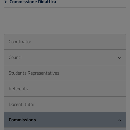
Commissione Didattica
Coordinator
Council
Students Representatives
Referents
Docenti tutor
Commissions