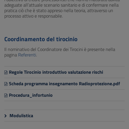
adeguate all’attuale scenario sanitario e di confermare nella
pratica ciò che è stato appreso nella teoria, attraverso un
processo attivo e responsabile.
Coordinamento del tirocinio
Il nominativo del Coordinatore dei Tirocini è presente nella
pagina
Referenti
.
Regole Tirocinio introduttivo valutazione rischi
Scheda programma insegnamento Radioprotezione.pdf
Procedura_infortunio
Modulistica