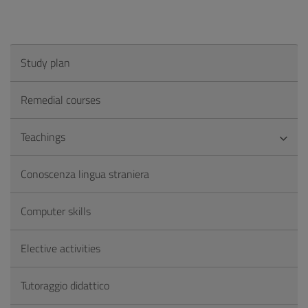
Study plan
Remedial courses
Teachings
Conoscenza lingua straniera
Computer skills
Elective activities
Tutoraggio didattico