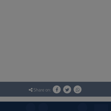
Share on: