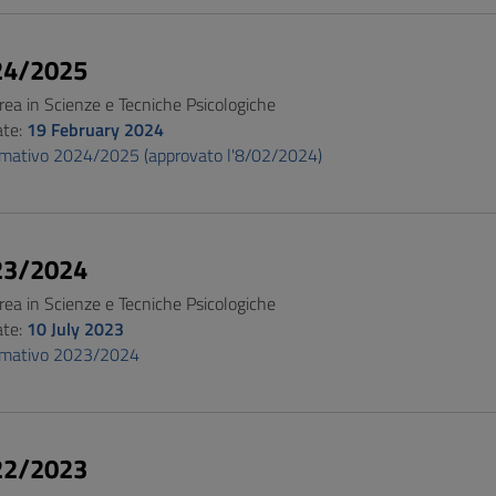
24/2025
rea in Scienze e Tecniche Psicologiche
ate:
19 February 2024
rmativo 2024/2025 (approvato l'8/02/2024)
23/2024
rea in Scienze e Tecniche Psicologiche
ate:
10 July 2023
ormativo 2023/2024
22/2023