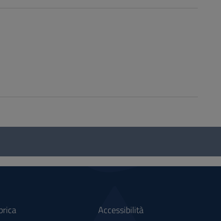
brica
Accessibilità