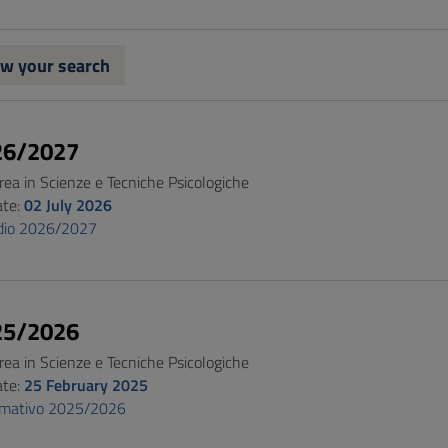
w your search
26/2027
rea in Scienze e Tecniche Psicologiche
ate:
02 July 2026
udio 2026/2027
25/2026
rea in Scienze e Tecniche Psicologiche
ate:
25 February 2025
ormativo 2025/2026