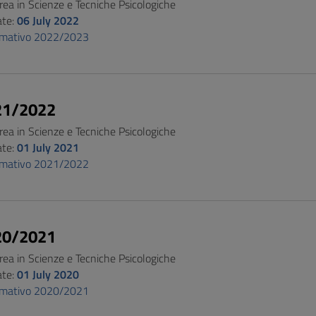
rea in Scienze e Tecniche Psicologiche
ate:
06 July 2022
ormativo 2022/2023
21/2022
rea in Scienze e Tecniche Psicologiche
ate:
01 July 2021
ormativo 2021/2022
20/2021
rea in Scienze e Tecniche Psicologiche
ate:
01 July 2020
ormativo 2020/2021