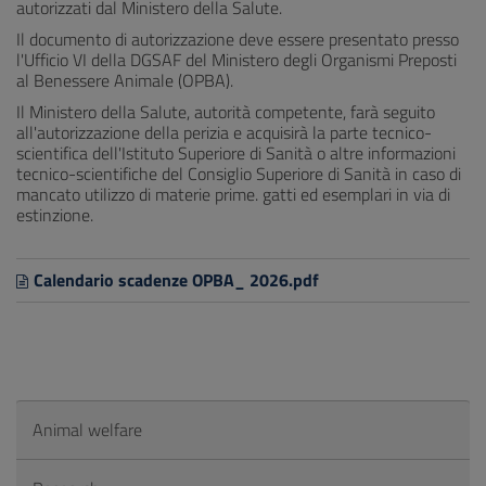
autorizzati dal Ministero della Salute.
Il documento di autorizzazione deve essere presentato presso
l'Ufficio VI della DGSAF del Ministero degli Organismi Preposti
al Benessere Animale (OPBA).
Il Ministero della Salute, autorità competente, farà seguito
all'autorizzazione della perizia e acquisirà la parte tecnico-
scientifica dell'Istituto Superiore di Sanità o altre informazioni
tecnico-scientifiche del Consiglio Superiore di Sanità in caso di
mancato utilizzo di materie prime. gatti ed esemplari in via di
estinzione.
Calendario scadenze OPBA_ 2026.pdf
Animal welfare