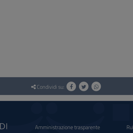
Condividi su:
Amministrazione trasparente
Ru