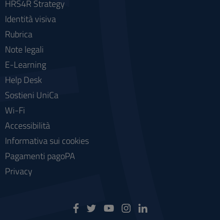
HRS4R Strategy
Identità visiva
Rubrica
Note legali
E-Learning
Help Desk
Sostieni UniCa
Wi-Fi
Accessibilità
Informativa sui cookies
Pagamenti pagoPA
Privacy