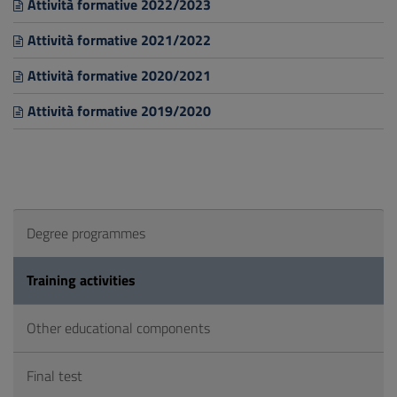
Attività formative 2022/2023
Attività formative 2021/2022
Attività formative 2020/2021
Attività formative 2019/2020
Degree programmes
Training activities
Other educational components
Final test