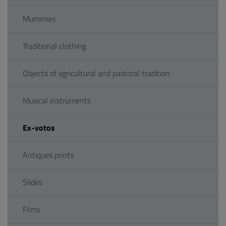
Mummies
Traditional clothing
Objects of agricultural and pastoral tradition
Musical instruments
Ex-votos
Antiques prints
Slides
Films