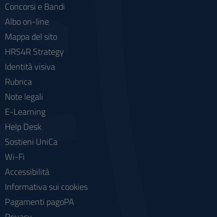
Concorsi e Bandi
Albo on-line
Mappa del sito
HRS4R Strategy
Identità visiva
Rubrica
Note legali
E-Learning
Help Desk
Sostieni UniCa
Wi-Fi
Accessibilità
Informativa sui cookies
Pagamenti pagoPA
Privacy