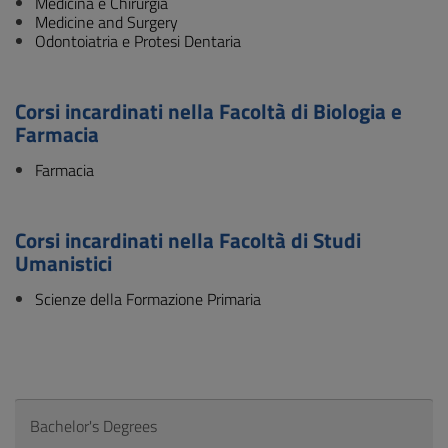
Medicina e Chirurgia
Medicine and Surgery
Odontoiatria e Protesi Dentaria
Corsi incardinati nella Facoltà di Biologia e
Farmacia
Farmacia
Corsi incardinati nella Facoltà di Studi
Umanistici
Scienze della Formazione Primaria
Bachelor's Degrees