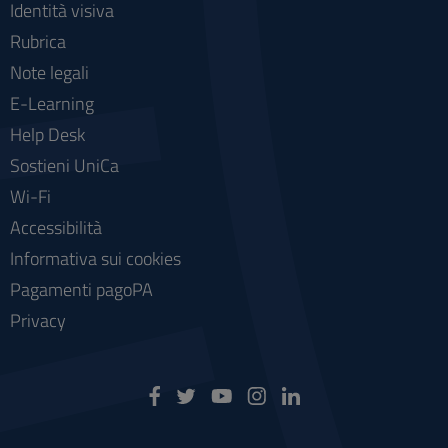
Identità visiva
Rubrica
Note legali
E-Learning
Help Desk
Sostieni UniCa
Wi-Fi
Accessibilità
Informativa sui cookies
Pagamenti pagoPA
Privacy