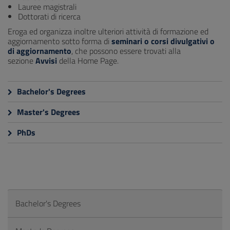
Lauree magistrali
Dottorati di ricerca
Eroga ed organizza inoltre ulteriori attività di formazione ed
aggiornamento sotto forma di
seminari o corsi divulgativi o
di aggiornamento
, che possono essere trovati alla
sezione
Avvisi
della Home Page.
Bachelor's Degrees
Master's Degrees
PhDs
Bachelor's Degrees