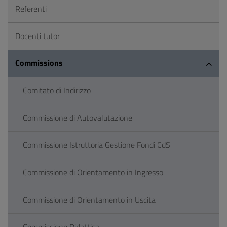
Referenti
Docenti tutor
Commissions
Comitato di Indirizzo
Commissione di Autovalutazione
Commissione Istruttoria Gestione Fondi CdS
Commissione di Orientamento in Ingresso
Commissione di Orientamento in Uscita