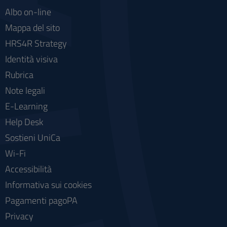
Albo on-line
Mappa del sito
HRS4R Strategy
Identità visiva
Rubrica
Note legali
E-Learning
Help Desk
Sostieni UniCa
Wi-Fi
Accessibilità
Informativa sui cookies
Pagamenti pagoPA
Privacy