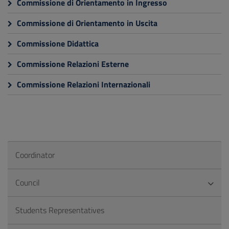
Commissione di Orientamento in Ingresso
Commissione di Orientamento in Uscita
Commissione Didattica
Commissione Relazioni Esterne
Commissione Relazioni Internazionali
Coordinator
Council
Students Representatives