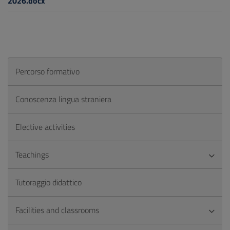
2026.docx
Percorso formativo
Conoscenza lingua straniera
Elective activities
Teachings
Tutoraggio didattico
Facilities and classrooms