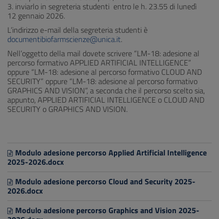
3. inviarlo in segreteria studenti entro le h. 23.55 di lunedì
12 gennaio 2026.
L’indirizzo e-mail della segreteria studenti è
documentibiofarmscienze@unica.it
.
Nell’oggetto della mail dovete scrivere “LM-18: adesione al
percorso formativo APPLIED ARTIFICIAL INTELLIGENCE”
oppure “LM-18: adesione al percorso formativo CLOUD AND
SECURITY” oppure “LM-18: adesione al percorso formativo
GRAPHICS AND VISION”, a seconda che il percorso scelto sia,
appunto, APPLIED ARTIFICIAL INTELLIGENCE o CLOUD AND
SECURITY o GRAPHICS AND VISION.
Modulo adesione percorso Applied Artificial Intelligence
2025-2026.docx
Modulo adesione percorso Cloud and Security 2025-
2026.docx
Modulo adesione percorso Graphics and Vision 2025-