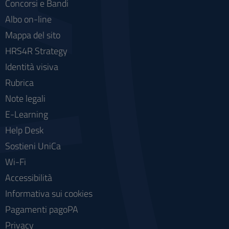
Concorsi e Bandi
Albo on-line
Mappa del sito
HRS4R Strategy
Identità visiva
Rubrica
Note legali
E-Learning
Help Desk
Sostieni UniCa
Wi-Fi
Accessibilità
Informativa sui cookies
Pagamenti pagoPA
Privacy