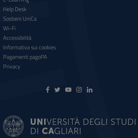
Help Desk
Sostieni UniCa
Wi-Fi
Accessibilità
Informativa sui cookies
Pagamenti pagoPA
Privacy