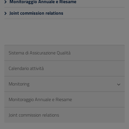
Monitoraggio Annuale e Riesame
Joint commission relations
Sistema di Assicurazione Qualità
Calendario attività
Monitoring
Monitoraggio Annuale e Riesame
Joint commission relations