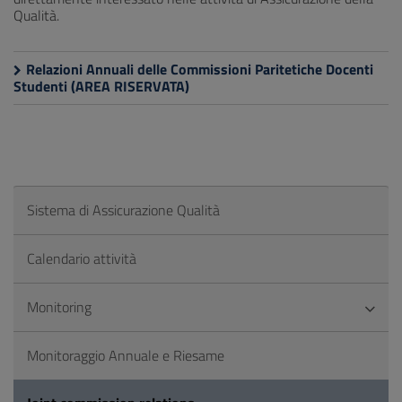
Qualità.
Relazioni Annuali delle Commissioni Paritetiche Docenti
Studenti (AREA RISERVATA)
Sistema di Assicurazione Qualità
Calendario attività
Monitoring
Monitoraggio Annuale e Riesame