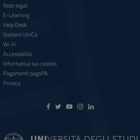
Note legali
E-Learning
Help Desk
Sostieni UniCa
Wi-Fi
Accessibilità
Informativa sui cookies
Pagamenti pagoPA
Privacy