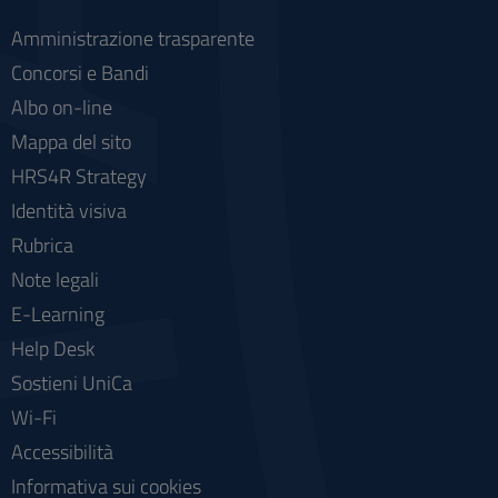
Amministrazione trasparente
Concorsi e Bandi
Albo on-line
Mappa del sito
HRS4R Strategy
Identità visiva
Rubrica
Note legali
E-Learning
Help Desk
Sostieni UniCa
Wi-Fi
Accessibilità
Informativa sui cookies