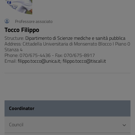
Professore associato
Tocco Filippo
Structure:
Dipartimento di Scienze mediche e sanità pubblica
Address: Cittadella Universitaria di Monserrato Blocco I Piano 0
Stanza 4
Phone: 070/675-4436 - Fax: 070/675-8917
Email:
filippo.tocco@unica.it; filippo.tocco@tiscali.it
Coordinator
Council