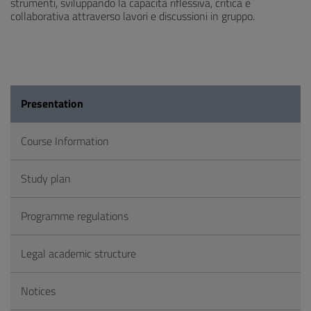
strumenti, sviluppando la capacità riflessiva, critica e
collaborativa attraverso lavori e discussioni in gruppo.
Presentation
Course Information
Study plan
Programme regulations
Legal academic structure
Notices