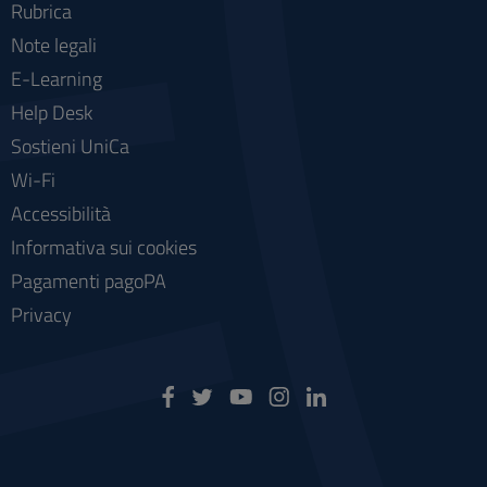
Rubrica
Note legali
E-Learning
Help Desk
Sostieni UniCa
Wi-Fi
Accessibilità
Informativa sui cookies
Pagamenti pagoPA
Privacy