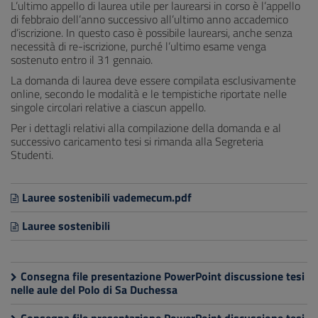
L’ultimo appello di laurea utile per laurearsi in corso è l’appello
di febbraio dell’anno successivo all’ultimo anno accademico
d’iscrizione. In questo caso è possibile laurearsi, anche senza
necessità di re-iscrizione, purché l’ultimo esame venga
sostenuto entro il 31 gennaio.
La domanda di laurea deve essere compilata esclusivamente
online, secondo le modalità e le tempistiche riportate nelle
singole circolari relative a ciascun appello.
Per i dettagli relativi alla compilazione della domanda e al
successivo caricamento tesi si rimanda alla Segreteria
Studenti.
Lauree sostenibili vademecum.pdf
Lauree sostenibili
Consegna file presentazione PowerPoint discussione tesi
nelle aule del Polo di Sa Duchessa