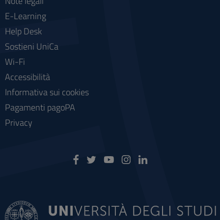
Note legali
E-Learning
Help Desk
Sostieni UniCa
Wi-Fi
Accessibilità
Informativa sui cookies
Pagamenti pagoPA
Privacy