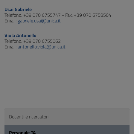
Usai Gabriele
Telefono: +39 070 6755747 - Fax: +39 070 6758504
Email:
gabriele.usai@unica.it
Viola Antonello
Telefono: +39 070 6755062
Email:
antonello.viola@unica.it
Docenti e ricercatori
Personale TA