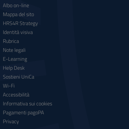
Albo on-line
Mappa del sito
HRS4R Strategy
Identità visiva
Rubrica
Note legali
E-Learning
Help Desk
Sostieni UniCa
Wi-Fi
Accessibilità
Informativa sui cookies
Pagamenti pagoPA
Privacy