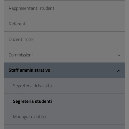
Rappresentanti studenti
Referenti
Docenti tutor
Commissioni
Staff amministrativo
Segreteria di Facoltà
Segreteria studenti
Manager didattici