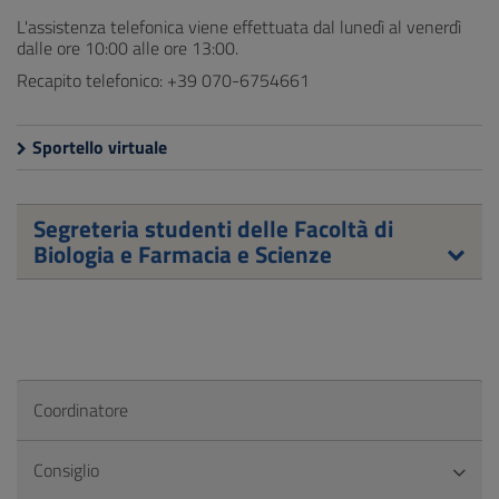
L'assistenza telefonica viene effettuata dal lunedì al venerdì
dalle ore 10:00 alle ore 13:00.
Recapito telefonico: +39 070-6754661
Sportello virtuale
Segreteria studenti delle Facoltà di
Biologia e Farmacia e Scienze
Coordinatore
Consiglio