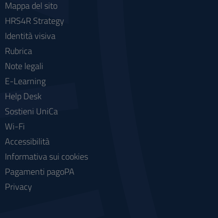
Mappa del sito
HRS4R Strategy
Identità visiva
Rubrica
Note legali
E-Learning
Help Desk
Sostieni UniCa
Wi-Fi
Accessibilità
Informativa sui cookies
Pagamenti pagoPA
Privacy