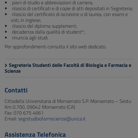
piani di studio e abbreviazioni di carriera;
rilascio di certificati e di copie di atti depositati in Segreteria;
rilascio del certificato di iscrizione o di laurea, con esami e
voti, in inglese;
rilascio del diploma supplement;
decadenza dalla qualità di student*;
rinuncia agli studi.
Per approfondimenti consulta il sito web dedicato.
Segreteria Studenti delle Facoltà di Biologia e Farmacia e
Scienze
Contatti
Cittadella Universitaria di Monserrato S.P. Monserrato – Sestu
Km 0.700, 09042 Monserrato (CA)
Fax: 070 675 4661
Email:
segrstudbiofarmscienze@unica.it
Assistenza Telefonica