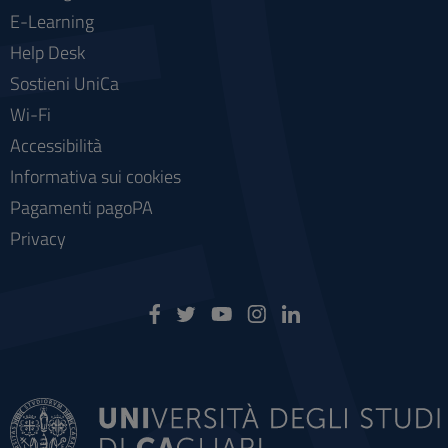
E-Learning
Help Desk
Sostieni UniCa
Wi-Fi
Accessibilità
Informativa sui cookies
Pagamenti pagoPA
Privacy