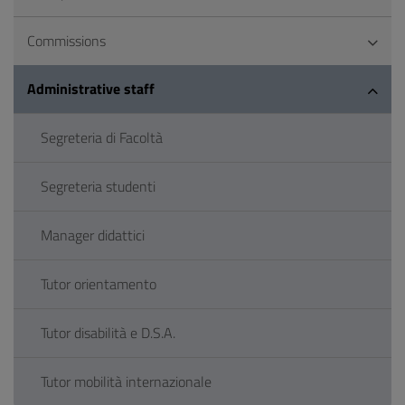
Commissions
Administrative staff
Segreteria di Facoltà
Segreteria studenti
Manager didattici
Tutor orientamento
Tutor disabilità e D.S.A.
Tutor mobilità internazionale