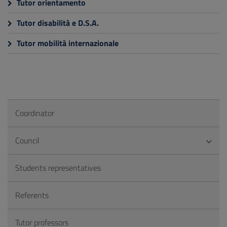
Tutor orientamento
Tutor disabilità e D.S.A.
Tutor mobilità internazionale
Coordinator
Council
Students representatives
Referents
Tutor professors