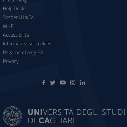
Help Desk
Sostieni UniCa
Wi-Fi
Accessibilità
Informativa sui cookies
Pagamenti pagoPA
Privacy