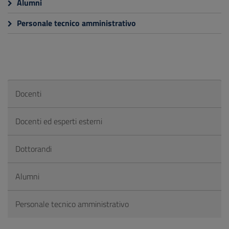
Alumni
Personale tecnico amministrativo
Docenti
Docenti ed esperti esterni
Dottorandi
Alumni
Personale tecnico amministrativo