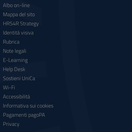
Albo on-line
Mappa del sito
HRS4R Strategy
Identità visiva
Rubrica
Note legali
E-Learning
Help Desk
Sostieni UniCa
Wi-Fi
Accessibilità
Informativa sui cookies
Pagamenti pagoPA
Privacy