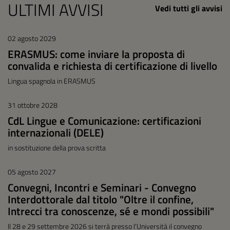
ULTIMI AVVISI
Vedi tutti gli avvisi
02 agosto 2029
ERASMUS: come inviare la proposta di
convalida e richiesta di certificazione di livello
Lingua spagnola in ERASMUS
31 ottobre 2028
CdL Lingue e Comunicazione: certificazioni
internazionali (DELE)
in sostituzione della prova scritta
05 agosto 2027
Convegni, Incontri e Seminari - Convegno
Interdottorale dal titolo "Oltre il confine,
Intrecci tra conoscenze, sé e mondi possibili"
Il 28 e 29 settembre 2026 si terrà presso l'Università il convegno