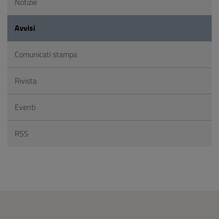
Notizie
Avvisi
Comunicati stampa
Rivista
Eventi
RSS