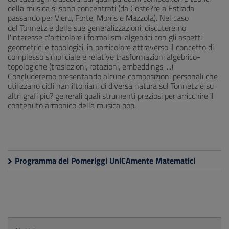
della musica si sono concentrati (da Coste?re a Estrada
passando per Vieru, Forte, Morris e Mazzola). Nel caso
del Tonnetz e delle sue generalizzazioni, discuteremo
l'interesse d'articolare i formalismi algebrici con gli aspetti
geometrici e topologici, in particolare attraverso il concetto di
complesso simpliciale e relative trasformazioni algebrico-
topologiche (traslazioni, rotazioni, embeddings, ...).
Concluderemo presentando alcune composizioni personali che
utilizzano cicli hamiltoniani di diversa natura sul Tonnetz e su
altri grafi piu? generali quali strumenti preziosi per arricchire il
contenuto armonico della musica pop.
Programma dei Pomeriggi UniCAmente Matematici