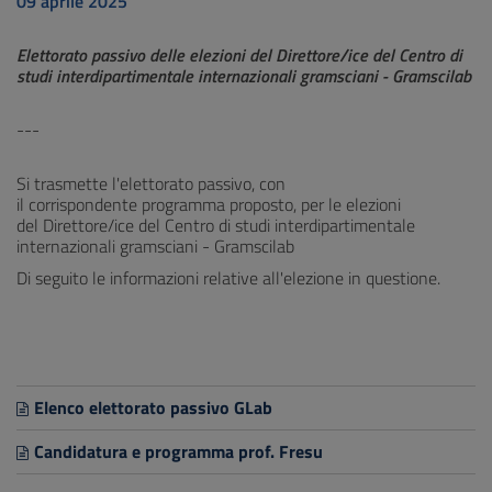
09 aprile 2025
Elettorato passivo delle elezioni del Direttore/ice del Centro di
studi interdipartimentale internazionali gramsciani - Gramscilab
---
Si trasmette l'elettorato passivo,
con
il corrispondente programma proposto, per le elezioni
del Direttore/ice del Centro di studi interdipartimentale
internazionali gramsciani - Gramscilab
Di seguito le informazioni relative all'elezione in questione.
Elenco elettorato passivo GLab
Candidatura e programma prof. Fresu