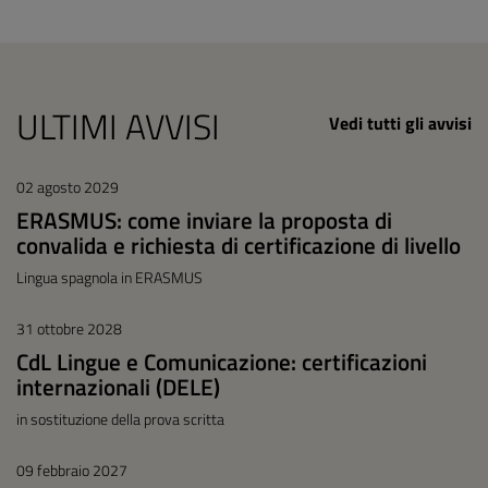
ULTIMI AVVISI
Vedi tutti gli avvisi
02 agosto 2029
ERASMUS: come inviare la proposta di
convalida e richiesta di certificazione di livello
Lingua spagnola in ERASMUS
31 ottobre 2028
CdL Lingue e Comunicazione: certificazioni
internazionali (DELE)
in sostituzione della prova scritta
09 febbraio 2027