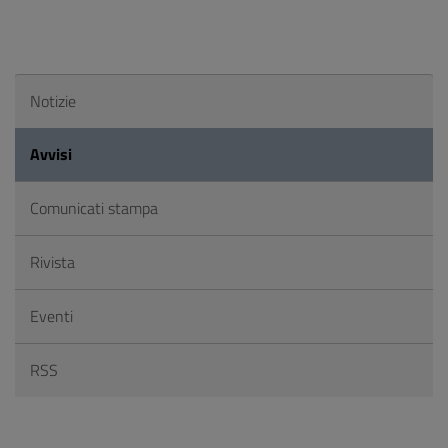
Notizie
Avvisi
Comunicati stampa
Rivista
Eventi
RSS