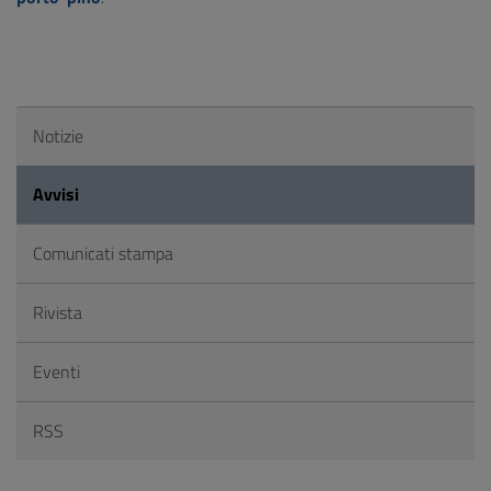
Notizie
Avvisi
Comunicati stampa
Rivista
Eventi
RSS