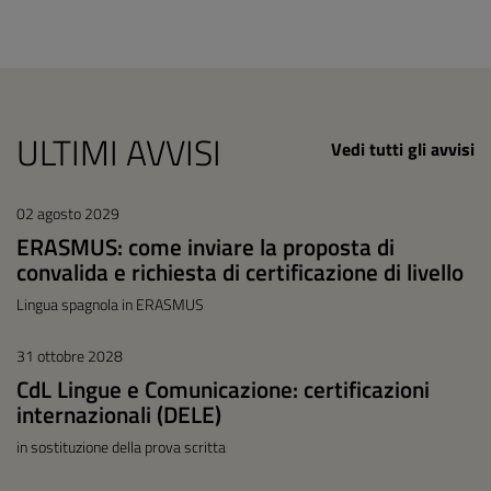
ULTIMI AVVISI
Vedi tutti gli avvisi
02 agosto 2029
ERASMUS: come inviare la proposta di
convalida e richiesta di certificazione di livello
Lingua spagnola in ERASMUS
31 ottobre 2028
CdL Lingue e Comunicazione: certificazioni
internazionali (DELE)
in sostituzione della prova scritta