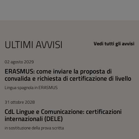
ULTIMI AVVISI
Vedi tutti gli avvisi
02 agosto 2029
ERASMUS: come inviare la proposta di
convalida e richiesta di certificazione di livello
Lingua spagnola in ERASMUS
31 ottobre 2028
CdL Lingue e Comunicazione: certificazioni
internazionali (DELE)
in sostituzione della prova scritta