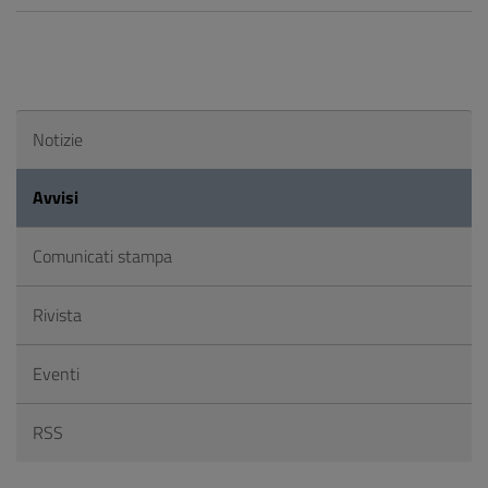
Notizie
Avvisi
Comunicati stampa
Rivista
Eventi
RSS