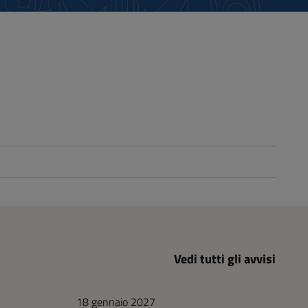
Vedi tutti gli avvisi
18 gennaio 2027