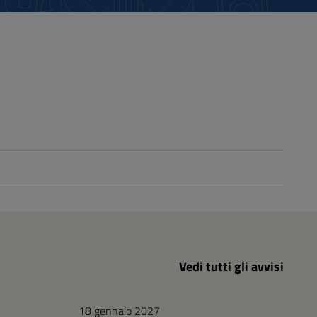
Vedi tutti gli avvisi
18 gennaio 2027