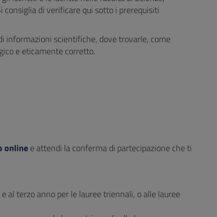
onsiglia di verificare qui sotto i prerequisiti
i informazioni scientifiche, dove trovarle, come
ogico e eticamente corretto.
 online
e attendi la conferma di partecipazione che ti
e al terzo anno per le lauree triennali, o alle lauree