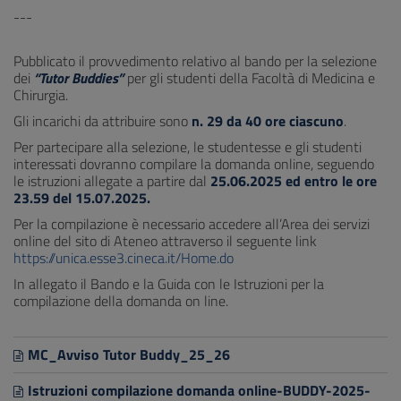
---
Pubblicato il provvedimento relativo al bando per la selezione
dei
“Tutor Buddies”
per gli studenti della Facoltà di Medicina e
Chirurgia.
Gli incarichi da attribuire sono
n. 29 da 40 ore ciascuno
.
Per partecipare alla selezione, le studentesse e gli studenti
interessati dovranno compilare la domanda online, seguendo
le istruzioni allegate a partire dal
25.06.2025 ed entro le ore
23.59 del 15.07.2025.
Per la compilazione è necessario accedere all’Area dei servizi
online del sito di Ateneo attraverso il seguente link
https://unica.esse3.cineca.it/Home.do
In allegato il Bando e la Guida con le Istruzioni per la
compilazione della domanda on line.
MC_Avviso Tutor Buddy_25_26
Istruzioni compilazione domanda online-BUDDY-2025-