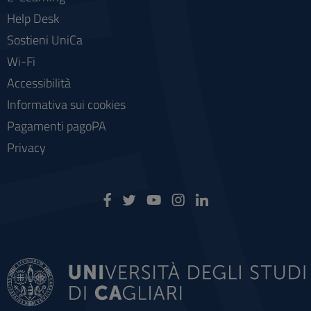
Help Desk
Sostieni UniCa
Wi-Fi
Accessibilità
Informativa sui cookies
Pagamenti pagoPA
Privacy