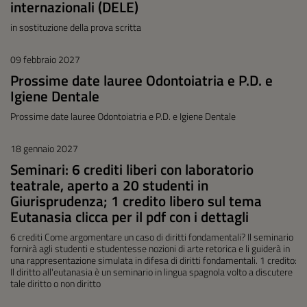
internazionali (DELE)
in sostituzione della prova scritta
09 febbraio 2027
Prossime date lauree Odontoiatria e P.D. e
Igiene Dentale
Prossime date lauree Odontoiatria e P.D. e Igiene Dentale
18 gennaio 2027
Seminari: 6 crediti liberi con laboratorio
teatrale, aperto a 20 studenti in
Giurisprudenza; 1 credito libero sul tema
Eutanasia clicca per il pdf con i dettagli
6 crediti Come argomentare un caso di diritti fondamentali? Il seminario
fornirà agli studenti e studentesse nozioni di arte retorica e li guiderà in
una rappresentazione simulata in difesa di diritti fondamentali. 1 credito:
Il diritto all'eutanasia è un seminario in lingua spagnola volto a discutere
tale diritto o non diritto