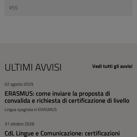
RSS
ULTIMI AVVISI
Vedi tutti gli avvisi
02 agosto 2029
ERASMUS: come inviare la proposta di
convalida e richiesta di certificazione di livello
Lingua spagnola in ERASMUS
31 ottobre 2028
CdL Lingue e Comunicazione: certificazioni