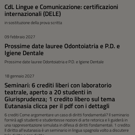
CdL Lingue e Comunicazione: certificazioni
internazionali (DELE)
in sostituzione della prova scritta
09 febbraio 2027
Prossime date lauree Odontoiatria e P.D. e
Igiene Dentale
Prossime date lauree Odontoiatria e P.D. e Igiene Dentale
18 gennaio 2027
Seminari: 6 crediti liberi con laboratorio
teatrale, aperto a 20 studenti in
Giurisprudenza; 1 credito libero sul tema
Eutanasia clicca per il pdf con i dettagli
6 crediti Come argomentare un caso di diritti fondamentali? Il seminario
fornirà agli studenti e studentesse nozioni di arte retorica e li guiderà in
una rappresentazione simulata in difesa di diritti fondamentali. 1 credito:
Il diritto all'eutanasia è un seminario in lingua spagnola volto a discutere