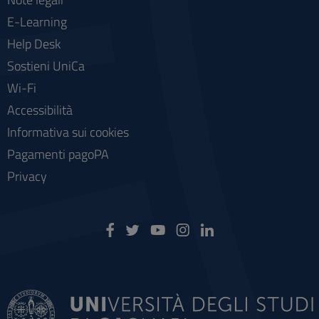
E-Learning
Help Desk
Sostieni UniCa
Wi-Fi
Accessibilità
Informativa sui cookies
Pagamenti pagoPA
Privacy