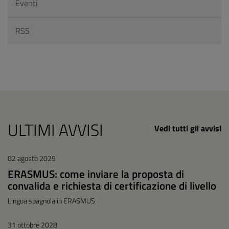
Eventi
RSS
ULTIMI AVVISI
Vedi tutti gli avvisi
02 agosto 2029
ERASMUS: come inviare la proposta di
convalida e richiesta di certificazione di livello
Lingua spagnola in ERASMUS
31 ottobre 2028