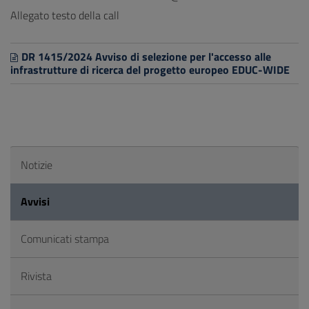
Allegato testo della call
DR 1415/2024 Avviso di selezione per l'accesso alle
infrastrutture di ricerca del progetto europeo EDUC-WIDE
Notizie
Avvisi
Comunicati stampa
Rivista