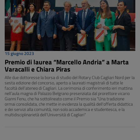
15 giugno 2023
Premio di laurea “Marcello Andria” a Marta
Varacalli e Chiara Piras
Alle due dottoresse la borsa di studio del Rotary Club Cagliari Nord per la
sesta edizione del concorso, aperto a laureati magistrali di tutte le
facoltà dell’ateneo di Cagliari. La cerimonia di conferimento ieri mattina
nell’aula magna di Palazzo Belgrano presenziata dal prorettore vicario
Gianni Fenu, che ha sottolineato come il Premio sia "Una tradizione
ormai consolidata, che mette in evidenza la qualità dell'offerta didattica
e dei servizi alla comunità, non solo accademica e studentesca, e la
multidisciplinarietà dell'Università di Cagliari"