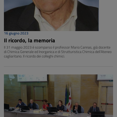
16 giugno 2023
Il ricordo, la memoria
Il 31 maggio 2023 è scomparso il professor Mario Cannas, già docente
di Chimica Generale ed Inorganica e di Strutturistica Chimica dell’Ateneo
cagliaritano. Il ricordo dei colleghi chimici.