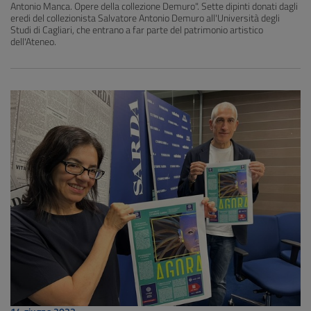
Antonio Manca. Opere della collezione Demuro". Sette dipinti donati dagli
eredi del collezionista Salvatore Antonio Demuro all'Università degli
Studi di Cagliari, che entrano a far parte del patrimonio artistico
dell'Ateneo.