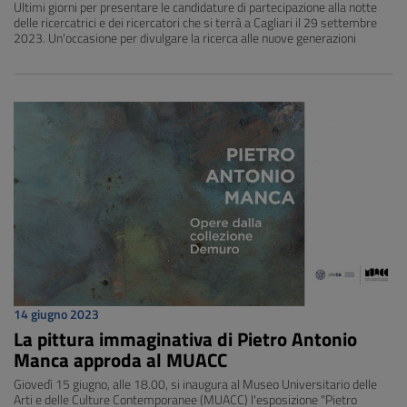
Ultimi giorni per presentare le candidature di partecipazione alla notte
delle ricercatrici e dei ricercatori che si terrà a Cagliari il 29 settembre
2023. Un'occasione per divulgare la ricerca alle nuove generazioni
14 giugno 2023
La pittura immaginativa di Pietro Antonio
Manca approda al MUACC
Giovedì 15 giugno, alle 18.00, si inaugura al Museo Universitario delle
Arti e delle Culture Contemporanee (MUACC) l'esposizione "Pietro