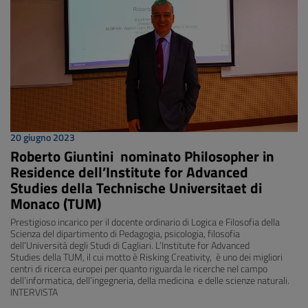
20 giugno 2023
Roberto Giuntini nominato Philosopher in
Residence dell’Institute for Advanced
Studies della Technische Universitaet di
Monaco (TUM)
Prestigioso incarico per il docente ordinario di Logica e Filosofia della
Scienza del dipartimento di Pedagogia, psicologia, filosofia
dell’Università degli Studi di Cagliari. L’Institute for Advanced
Studies della TUM, il cui motto è Risking Creativity, è uno dei migliori
centri di ricerca europei per quanto riguarda le ricerche nel campo
dell’informatica, dell’ingegneria, della medicina e delle scienze naturali.
INTERVISTA