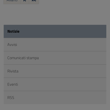
Notizie
Avvisi
Comunicati stampa
Rivista
Eventi
RSS