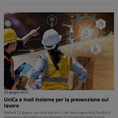
20 giugno 2023
UniCa e Inail insieme per la prevenzione sul
lavoro
Martedì 20 giugno, con inizio alle ore 9, nell'aula magna della Facoltà di
Ingegneria e Architettura (via Marengo 2) l'Università degli Studi di