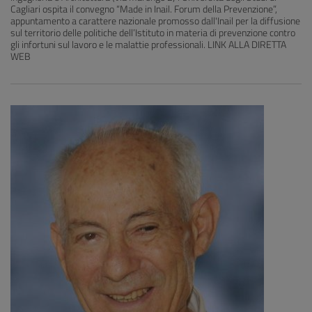
Cagliari ospita il convegno “Made in Inail. Forum della Prevenzione”,
appuntamento a carattere nazionale promosso dall'Inail per la diffusione
sul territorio delle politiche dell’Istituto in materia di prevenzione contro
gli infortuni sul lavoro e le malattie professionali. LINK ALLA DIRETTA
WEB