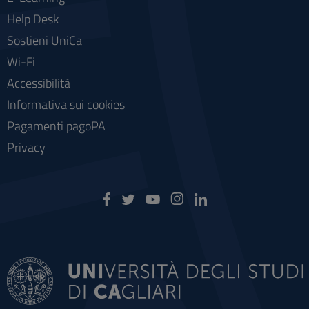
Help Desk
Sostieni UniCa
Wi-Fi
Accessibilità
Informativa sui cookies
Pagamenti pagoPA
Privacy