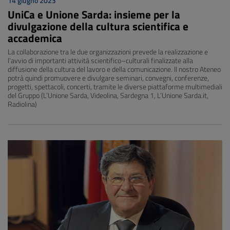
14 giugno 2023
UniCa e Unione Sarda: insieme per la
divulgazione della cultura scientifica e
accademica
La collaborazione tra le due organizzazioni prevede la realizzazione e
l’avvio di importanti attività scientifico–culturali finalizzate alla
diffusione della cultura del lavoro e della comunicazione. Il nostro Ateneo
potrà quindi promuovere e divulgare seminari, convegni, conferenze,
progetti, spettacoli, concerti, tramite le diverse piattaforme multimediali
del Gruppo (L’Unione Sarda, Videolina, Sardegna 1, L’Unione Sarda.it,
Radiolina)