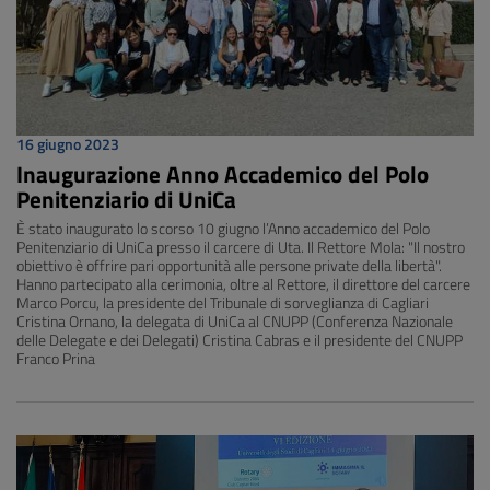
16 giugno 2023
Inaugurazione Anno Accademico del Polo
Penitenziario di UniCa
È stato inaugurato lo scorso 10 giugno l’Anno accademico del Polo
Penitenziario di UniCa presso il carcere di Uta. Il Rettore Mola: "Il nostro
obiettivo è offrire pari opportunità alle persone private della libertà".
Hanno partecipato alla cerimonia, oltre al Rettore, il direttore del carcere
Marco Porcu, la presidente del Tribunale di sorveglianza di Cagliari
Cristina Ornano, la delegata di UniCa al CNUPP (Conferenza Nazionale
delle Delegate e dei Delegati) Cristina Cabras e il presidente del CNUPP
Franco Prina