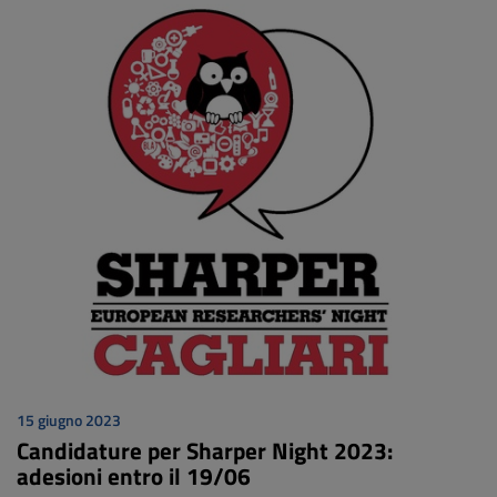
15 giugno 2023
Candidature per Sharper Night 2023:
adesioni entro il 19/06