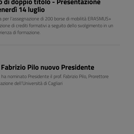
 o di doppio titolo - Presentazione
nerdì 14 luglio
ca per l’assegnazione di 200 borse di mobilità ERASMUS+
zione di crediti formativi a seguito dello svolgimento in un
rienza di formazione.
 Fabrizio Pilo nuovo Presidente
 ha nominato Presidente il prof. Fabrizio Pilo, Prorettore
azione dell’Università di Cagliari