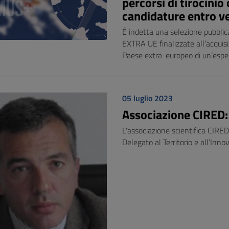
percorsi di tirocinio
candidature entro ve
È indetta una selezione pubbli
EXTRA UE finalizzate all’acquisi
Paese extra-europeo di un’espe
05 luglio 2023
Associazione CIRED:
L'associazione scientifica CIRED
Delegato al Territorio e all’Innov