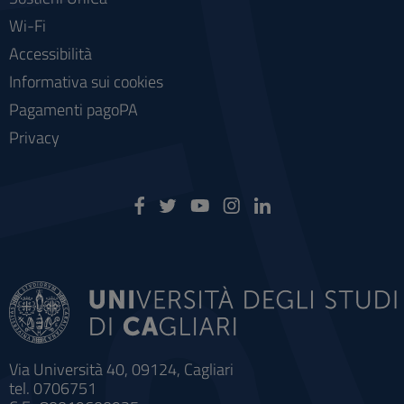
Wi-Fi
Accessibilità
Informativa sui cookies
Pagamenti pagoPA
Privacy
Via Università 40, 09124, Cagliari
tel. 0706751