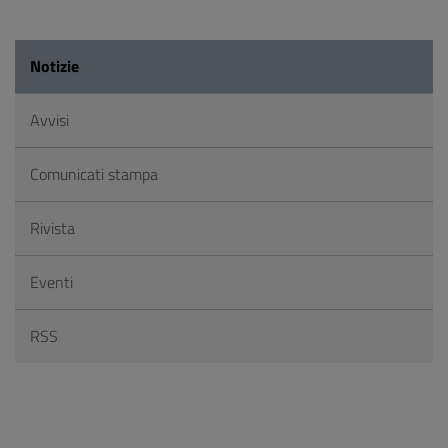
Notizie
Avvisi
Comunicati stampa
Rivista
Eventi
RSS