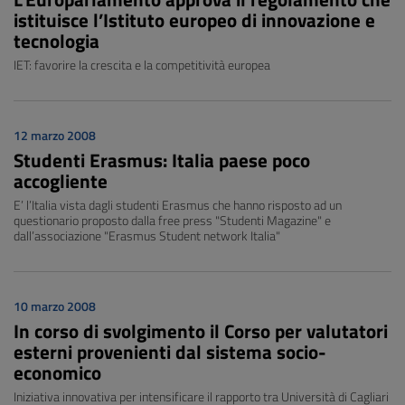
istituisce l’Istituto europeo di innovazione e
tecnologia
IET: favorire la crescita e la competitività europea
12 marzo 2008
Studenti Erasmus: Italia paese poco
accogliente
E’ l’Italia vista dagli studenti Erasmus che hanno risposto ad un
questionario proposto dalla free press "Studenti Magazine" e
dall’associazione "Erasmus Student network Italia"
10 marzo 2008
In corso di svolgimento il Corso per valutatori
esterni provenienti dal sistema socio-
economico
Iniziativa innovativa per intensificare il rapporto tra Università di Cagliari