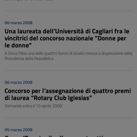
06 marzo 2008
Una laureata dell’Università di Cagliari fra le
vincitrici del concorso nazionale "Donne per
le donne"
A Silvia Pibia una delle quattro borse di studio messe a disposizione dalla
Presidenza della Repubblica
06 marzo 2008
Concorso per l’assegnazione di quattro premi
di laurea “Rotary Club Iglesias”
Domande entro il 10 aprile 2008
05 marzo 2008