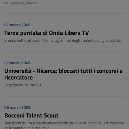
e mondo del lavoro
07 marzo 2008
Terza puntata di Onda Libera TV
In onda sull’emittente TCS il programma degli studenti per gli studenti.
07 marzo 2008
Università - Ricerca: bloccati tutti i concorsi a
ricercatore
La protesta dell’ANDU
06 marzo 2008
Bocconi Talent Scout
Due giorni di vita e studio universitario per 164 studenti dell’ultimo anno
delle superiori di tutta Italia