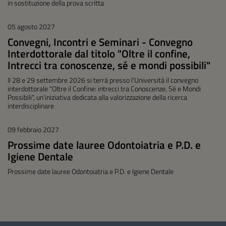
in sostituzione della prova scritta
05 agosto 2027
Convegni, Incontri e Seminari - Convegno
Interdottorale dal titolo "Oltre il confine,
Intrecci tra conoscenze, sé e mondi possibili"
Il 28 e 29 settembre 2026 si terrà presso l'Università il convegno
interdottorale "Oltre il Confine: intrecci tra Conoscenze, Sé e Mondi
Possibili", un'iniziativa dedicata alla valorizzazione della ricerca
interdisciplinare
09 febbraio 2027
Prossime date lauree Odontoiatria e P.D. e
Igiene Dentale
Prossime date lauree Odontoiatria e P.D. e Igiene Dentale