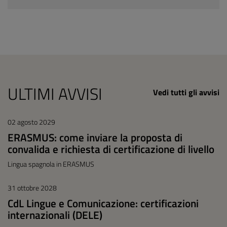
ULTIMI AVVISI
Vedi tutti gli avvisi
02 agosto 2029
ERASMUS: come inviare la proposta di
convalida e richiesta di certificazione di livello
Lingua spagnola in ERASMUS
31 ottobre 2028
CdL Lingue e Comunicazione: certificazioni
internazionali (DELE)