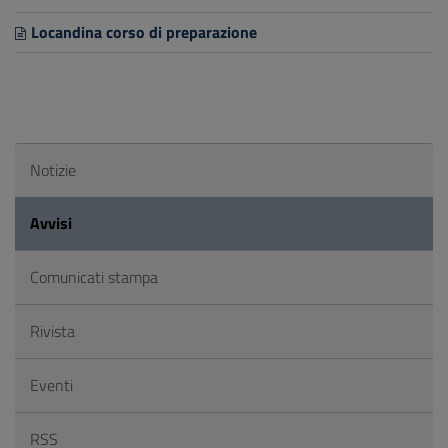
Locandina corso di preparazione
Notizie
Avvisi
Comunicati stampa
Rivista
Eventi
RSS