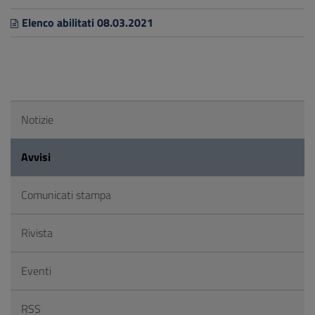
Elenco abilitati 08.03.2021
Notizie
Avvisi
Comunicati stampa
Rivista
Eventi
RSS