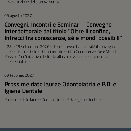
in sostituzione della prova scritta
05 agosto 2027
Convegni, Incontri e Seminari - Convegno
Interdottorale dal titolo "Oltre il confine,
Intrecci tra conoscenze, sé e mondi possibili"
Il 28 e 29 settembre 2026 si terrà presso l'Università il convegno
interdottorale "Oltre il Confine: intrecci tra Conoscenze, Sé e Mondi
Possibili", un'iniziativa dedicata alla valorizzazione della ricerca
interdisciplinare
09 febbraio 2027
Prossime date lauree Odontoiatria e P.D. e
Igiene Dentale
Prossime date lauree Odontoiatria e P.D. e Igiene Dentale