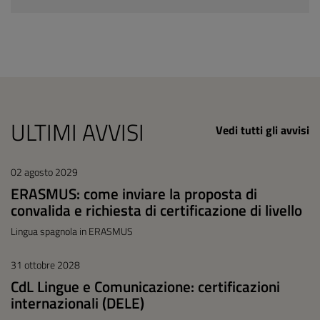
ULTIMI AVVISI
Vedi tutti gli avvisi
02 agosto 2029
ERASMUS: come inviare la proposta di
convalida e richiesta di certificazione di livello
Lingua spagnola in ERASMUS
31 ottobre 2028
CdL Lingue e Comunicazione: certificazioni
internazionali (DELE)