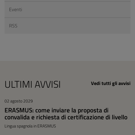
Eventi
RSS
ULTIMI AVVISI
Vedi tutti gli avvisi
02 agosto 2029
ERASMUS: come inviare la proposta di
convalida e richiesta di certificazione di livello
Lingua spagnola in ERASMUS