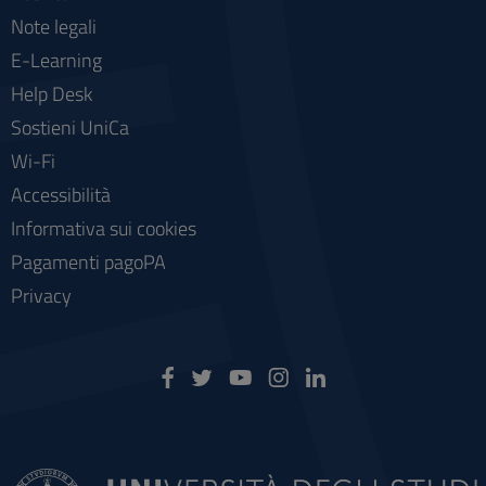
Note legali
E-Learning
Help Desk
Sostieni UniCa
Wi-Fi
Accessibilità
Informativa sui cookies
Pagamenti pagoPA
Privacy