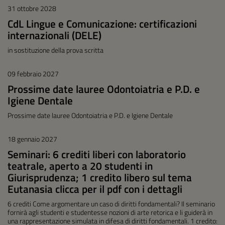
31 ottobre 2028
CdL Lingue e Comunicazione: certificazioni
internazionali (DELE)
in sostituzione della prova scritta
09 febbraio 2027
Prossime date lauree Odontoiatria e P.D. e
Igiene Dentale
Prossime date lauree Odontoiatria e P.D. e Igiene Dentale
18 gennaio 2027
Seminari: 6 crediti liberi con laboratorio
teatrale, aperto a 20 studenti in
Giurisprudenza; 1 credito libero sul tema
Eutanasia clicca per il pdf con i dettagli
6 crediti Come argomentare un caso di diritti fondamentali? Il seminario
fornirà agli studenti e studentesse nozioni di arte retorica e li guiderà in
una rappresentazione simulata in difesa di diritti fondamentali. 1 credito: