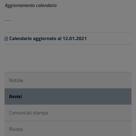
Aggiornamento calendario
---
Calendario aggiornato al 12.01.2021
Notizie
Avvisi
Comunicati stampa
Rivista