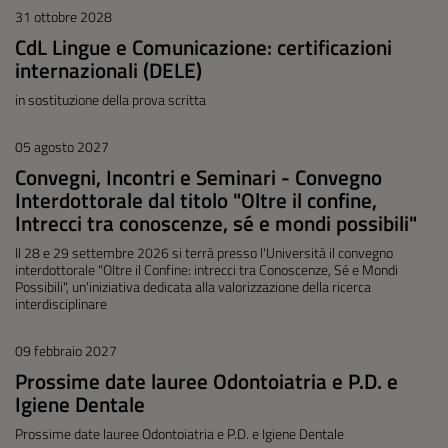
31 ottobre 2028
CdL Lingue e Comunicazione: certificazioni
internazionali (DELE)
in sostituzione della prova scritta
05 agosto 2027
Convegni, Incontri e Seminari - Convegno
Interdottorale dal titolo "Oltre il confine,
Intrecci tra conoscenze, sé e mondi possibili"
Il 28 e 29 settembre 2026 si terrà presso l'Università il convegno
interdottorale "Oltre il Confine: intrecci tra Conoscenze, Sé e Mondi
Possibili", un'iniziativa dedicata alla valorizzazione della ricerca
interdisciplinare
09 febbraio 2027
Prossime date lauree Odontoiatria e P.D. e
Igiene Dentale
Prossime date lauree Odontoiatria e P.D. e Igiene Dentale