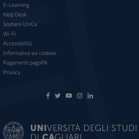
E-Learning
Help Desk
Sostieni UniCa
Wi-Fi
Accessibilità
Informativa sui cookies
Pagamenti pagoPA
Privacy