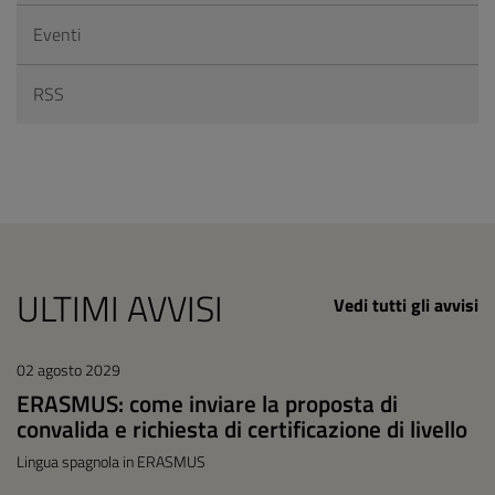
Eventi
RSS
ULTIMI AVVISI
Vedi tutti gli avvisi
02 agosto 2029
ERASMUS: come inviare la proposta di
convalida e richiesta di certificazione di livello
Lingua spagnola in ERASMUS