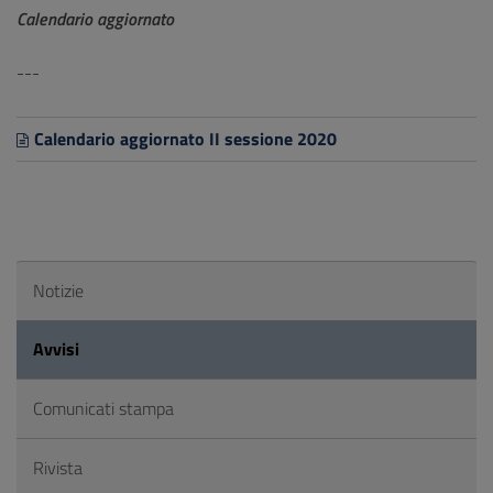
Calendario aggiornato
---
Calendario aggiornato II sessione 2020
Notizie
Avvisi
Comunicati stampa
Rivista