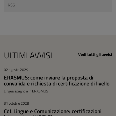
RSS
ULTIMI AVVISI
Vedi tutti gli avvisi
02 agosto 2029
ERASMUS: come inviare la proposta di
convalida e richiesta di certificazione di livello
Lingua spagnola in ERASMUS
31 ottobre 2028
CdL Lingue e Comunicazione: certificazioni