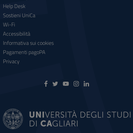
Help Desk
Sostieni UniCa
Wi-Fi
Accessibilità
Informativa sui cookies
Pagamenti pagoPA
Privacy