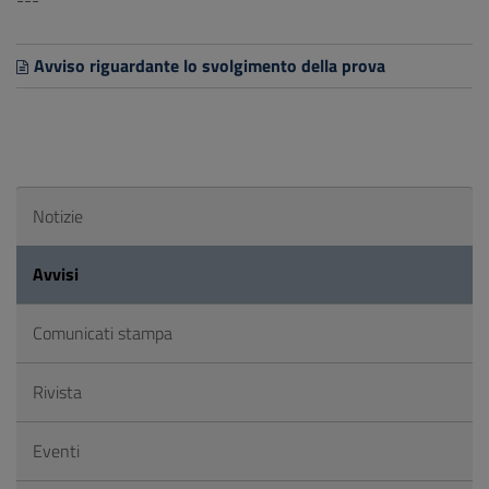
---
Avviso riguardante lo svolgimento della prova
Notizie
Avvisi
Comunicati stampa
Rivista
Eventi