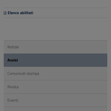
Elenco abilitati
Notizie
Avvisi
Comunicati stampa
Rivista
Eventi