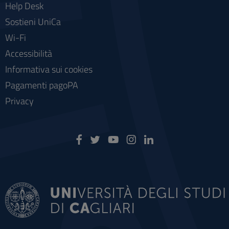
Help Desk
Sostieni UniCa
Wi-Fi
Accessibilità
Informativa sui cookies
Pagamenti pagoPA
Privacy