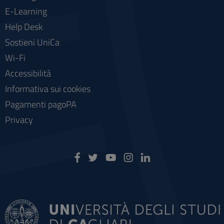
E-Learning
Help Desk
Sostieni UniCa
Wi-Fi
Accessibilità
Informativa sui cookies
Pagamenti pagoPA
Privacy