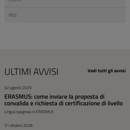
RSS
ULTIMI AVVISI
Vedi tutti gli avvisi
02 agosto 2029
ERASMUS: come inviare la proposta di
convalida e richiesta di certificazione di livello
Lingua spagnola in ERASMUS
31 ottobre 2028