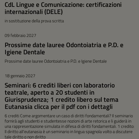
CdL Lingue e Comunicazione: certificazioni
internazionali (DELE)
in sostituzione della prova scritta
09 febbraio 2027
Prossime date lauree Odontoiatria e P.D. e
Igiene Dentale
Prossime date lauree Odontoiatria e P.D. e Igiene Dentale
18 gennaio 2027
Seminari: 6 crediti liberi con laboratorio
teatrale, aperto a 20 studenti in
Giurisprudenza; 1 credito libero sul tema
Eutanasia clicca per il pdf con i dettagli
6 crediti Come argomentare un caso di diritti fondamentali? Il seminario
fornirà agli studenti e studentesse nozioni di arte retorica e li guiderà in
una rappresentazione simulata in difesa di diritti fondamentali. 1 credito:
Il diritto all'eutanasia è un seminario in lingua spagnola volto a discutere
tale diritto o non diritto