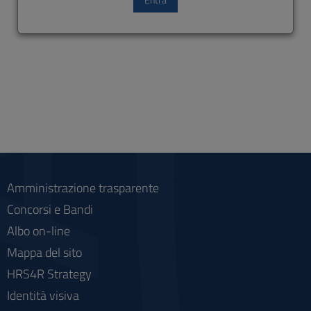
Amministrazione trasparente
Concorsi e Bandi
Albo on-line
Mappa del sito
HRS4R Strategy
Identità visiva