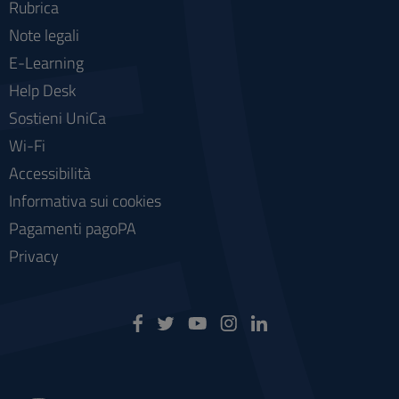
Rubrica
Note legali
E-Learning
Help Desk
Sostieni UniCa
Wi-Fi
Accessibilità
Informativa sui cookies
Pagamenti pagoPA
Privacy