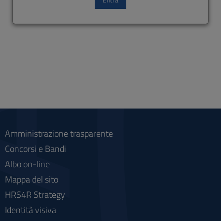
Amministrazione trasparente
Concorsi e Bandi
Albo on-line
Mappa del sito
HRS4R Strategy
Identità visiva