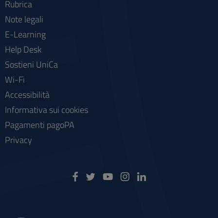
Rubrica
Note legali
E-Learning
Help Desk
Sostieni UniCa
Wi-Fi
Accessibilità
Informativa sui cookies
Pagamenti pagoPA
Privacy