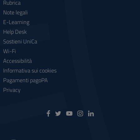
Rubrica
Note legali
E-Learning
Help Desk
Sostieni UniCa
Wi-Fi
Accessibilità
Informativa sui cookies
Pagamenti pagoPA
Privacy