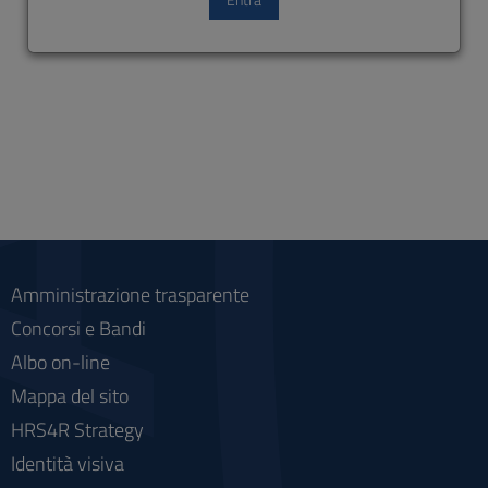
Amministrazione trasparente
Concorsi e Bandi
Albo on-line
Mappa del sito
HRS4R Strategy
Identità visiva