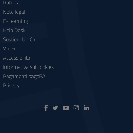
Rubrica
Note legali
E-Learning
Help Desk
Sostieni UniCa
Wi-Fi
Accessibilità
Informativa sui cookies
Pagamenti pagoPA
Privacy