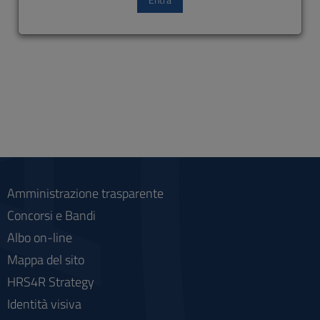
Amministrazione trasparente
Concorsi e Bandi
Albo on-line
Mappa del sito
HRS4R Strategy
Identità visiva