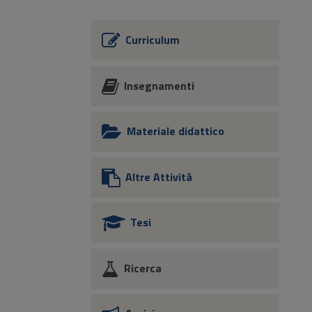
Curriculum
Insegnamenti
Materiale didattico
Altre Attività
Tesi
Ricerca